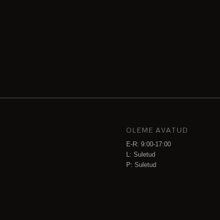
OLEME AVATUD
E-R: 9:00-17:00
L: Suletud
P: Suletud